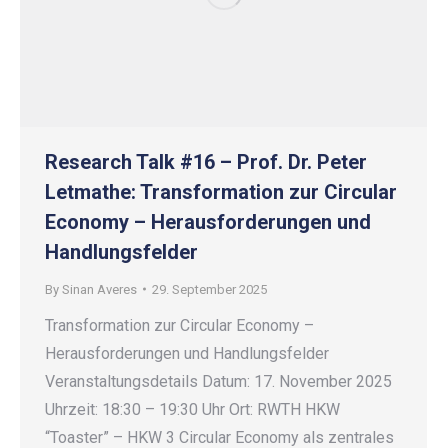
Research Talk #16 – Prof. Dr. Peter
Letmathe: Transformation zur Circular
Economy – Herausforderungen und
Handlungsfelder
By
Sinan Averes
29. September 2025
Transformation zur Circular Economy –
Herausforderungen und Handlungsfelder
Veranstaltungsdetails Datum: 17. November 2025
Uhrzeit: 18:30 – 19:30 Uhr Ort: RWTH HKW
“Toaster” – HKW 3 Circular Economy als zentrales