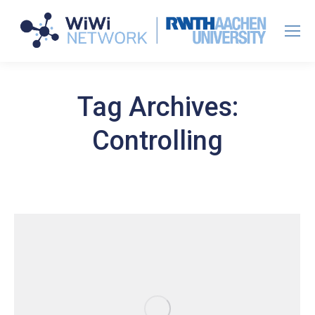
Tag Archives:
Controlling