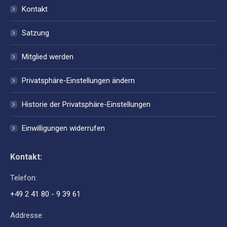
Kontakt
Satzung
Mitglied werden
Privatsphäre-Einstellungen ändern
Historie der Privatsphäre-Einstellungen
Einwilligungen widerrufen
Kontakt:
Telefon:
+49 2 41 80 - 9 39 61
Addresse: