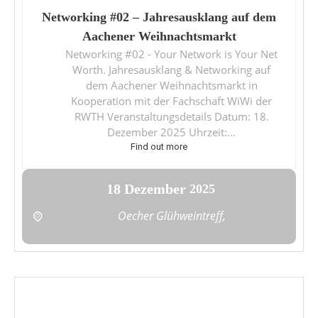
Networking #02 – Jahresausklang auf dem
Aachener Weihnachtsmarkt
Networking #02 - Your Network is Your Net
Worth. Jahresausklang & Networking auf
dem Aachener Weihnachtsmarkt in
Kooperation mit der Fachschaft WiWi der
RWTH Veranstaltungsdetails Datum: 18.
Dezember 2025 Uhrzeit:…
Find out more
18
Dezember
2025
Oecher Glühweintreff,