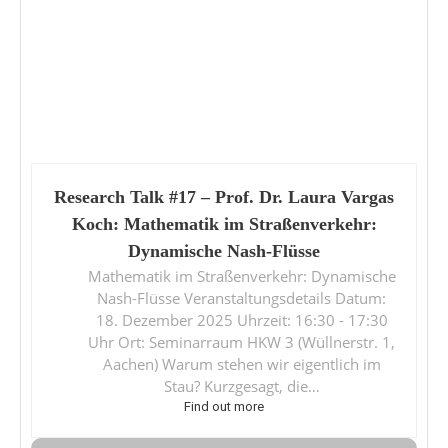
Research Talk #17 – Prof. Dr. Laura Vargas
Koch: Mathematik im Straßenverkehr:
Dynamische Nash-Flüsse
Mathematik im Straßenverkehr: Dynamische
Nash-Flüsse Veranstaltungsdetails Datum:
18. Dezember 2025 Uhrzeit: 16:30 - 17:30
Uhr Ort: Seminarraum HKW 3 (Wüllnerstr. 1,
Aachen) Warum stehen wir eigentlich im
Stau? Kurzgesagt, die…
Find out more