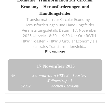
Economy – Herausforderungen und
Handlungsfelder
Transformation zur Circular Economy -
Herausforderungen und Handlungsfelder
Veranstaltungsdetails Datum: 17. November
2025 Uhrzeit: 18:30 - 19:30 Uhr Ort: RWTH
HKW "Toaster" - HKW 3 Circular Economy als
zentrales Transformationsfeld…
Find out more
17
November
2025
Seminarraum HKW 3 – Toaster,
Wüllnerstraße 1
52062
Aachen
Germany