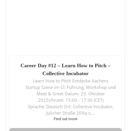
Career Day #12 – Learn How to Pitch –
Collective Incubator
Learn How to Pitch Entdecke Aachens
Startup Szene im CI: Führung, Workshop und
Meet & Greet Datum: 23. Oktober
2025Uhrzeit: 15:00 - 17:30 (CET)
Sprache: Deutsch Ort: Collective Incubator,
Jülicher Straße 209q-s,…
Find out more