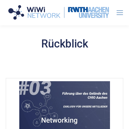
Rückblick