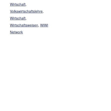
Wirtschaft
,
Volkswirtschaftslehre
,
Wirtschaft
,
Wirtschaftsweisen
,
WiWi
Network