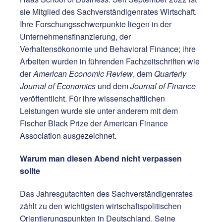
sie Mitglied des Sachverständigenrates Wirtschaft.
Ihre Forschungsschwerpunkte liegen in der
Unternehmensfinanzierung, der
Verhaltensökonomie und Behavioral Finance; ihre
Arbeiten wurden in führenden Fachzeitschriften wie
der
American Economic Review
, dem
Quarterly
Journal of Economics
und dem
Journal of Finance
veröffentlicht. Für ihre wissenschaftlichen
Leistungen wurde sie unter anderem mit dem
Fischer Black Prize der American Finance
Association ausgezeichnet.
Warum man diesen Abend nicht verpassen
sollte
Das Jahresgutachten des Sachverständigenrates
zählt zu den wichtigsten wirtschaftspolitischen
Orientierungspunkten in Deutschland. Seine