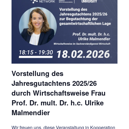
Vorstellung des
Jahresgutachtens 2025/26
durch Wirtschaftsweise Frau
Prof. Dr. mult. Dr. h.c. Ulrike
Malmendier
Wir freuen uns, diese Veranstaltung
in Kooperation