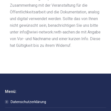
Zusammenhang mit der Veranstaltung für die
Öffentlichkeitsarbeit und die Dokumentation, analog
und digital verwendet werden. Sollte das von Ihnen
nicht gewünscht sein, benachrichtigen Sie uns bitte
unter info@wiwi-network.rwth-aachen.de mit Angabe
von Vor- und Nachname und einer kurzen Info. Diese
hat Gültigkeit bis zu ihrem Widerruf.
Menü:
Datenschutzerklärung