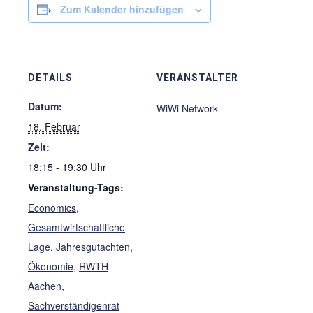
Zum Kalender hinzufügen
DETAILS
VERANSTALTER
Datum:
WiWi Network
18. Februar
Zeit:
18:15 - 19:30
Veranstaltung-Tags:
Economics
,
Gesamtwirtschaftliche
Lage
,
Jahresgutachten
,
Ökonomie
,
RWTH
Aachen
,
Sachverständigenrat