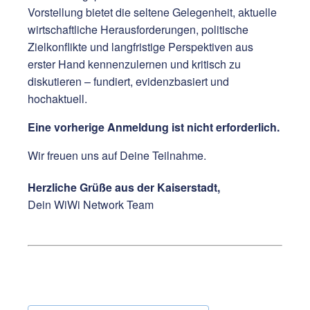
Vorstellung bietet die seltene Gelegenheit, aktuelle
wirtschaftliche Herausforderungen, politische
Zielkonflikte und langfristige Perspektiven aus
erster Hand kennenzulernen und kritisch zu
diskutieren – fundiert, evidenzbasiert und
hochaktuell.
Eine vorherige Anmeldung ist nicht erforderlich.
Wir freuen uns auf Deine Teilnahme.
Herzliche Grüße aus der Kaiserstadt,
Dein WiWi Network Team