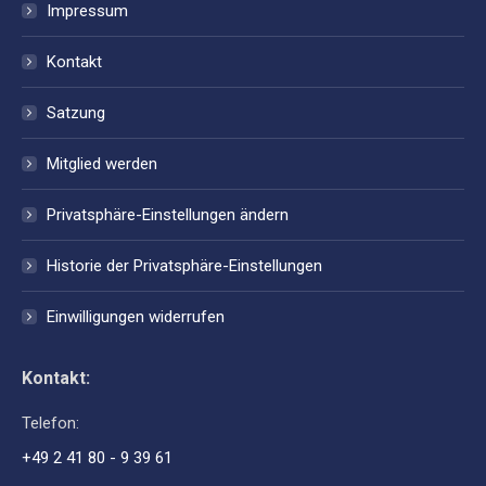
Impressum
Kontakt
Satzung
Mitglied werden
Privatsphäre-Einstellungen ändern
Historie der Privatsphäre-Einstellungen
Einwilligungen widerrufen
Kontakt:
Telefon:
+49 2 41 80 - 9 39 61