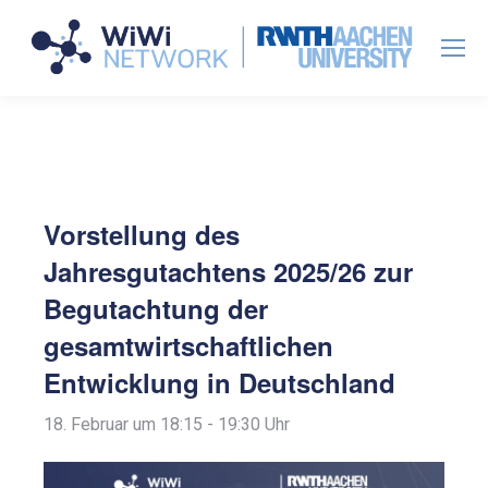
Vorstellung des
Jahresgutachtens 2025/26 zur
Begutachtung der
gesamtwirtschaftlichen
Entwicklung in Deutschland
18. Februar um 18:15
-
19:30