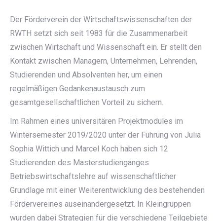
Der Förderverein der Wirtschaftswissenschaften der
RWTH setzt sich seit 1983 für die Zusammenarbeit
zwischen Wirtschaft und Wissenschaft ein. Er stellt den
Kontakt zwischen Managern, Unternehmen, Lehrenden,
Studierenden und Absolventen her, um einen
regelmäßigen Gedankenaustausch zum
gesamtgesellschaftlichen Vorteil zu sichern.
Im Rahmen eines universitären Projektmodules im
Wintersemester 2019/2020 unter der Führung von Julia
Sophia Wittich und Marcel Koch haben sich 12
Studierenden des Masterstudienganges
Betriebswirtschaftslehre auf wissenschaftlicher
Grundlage mit einer Weiterentwicklung des bestehenden
Fördervereines auseinandergesetzt. In Kleingruppen
wurden dabei Strategien für die verschiedene Teilgebiete