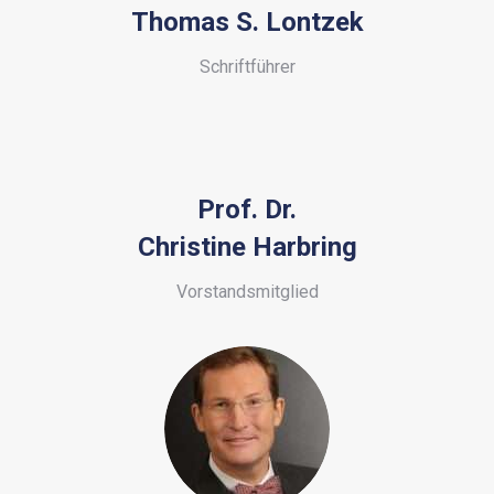
Thomas S. Lontzek
Schriftführer
Prof. Dr.
Christine
Harbring
Vorstandsmitglied