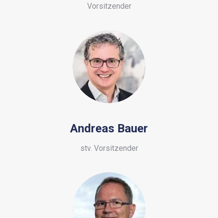
Vorsitzender
Andreas Bauer
stv. Vorsitzender