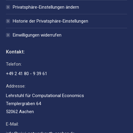
Privatsphäre-Einstellungen ändern
Historie der Privatsphäre-Einstellungen
Einwilligungen widerrufen
Kontakt:
Telefon:
+49 2 41 80 - 9 39 61
Addresse:
Lehrstuhl für Computational Economics
Templergraben 64
52062 Aachen
E-Mail: