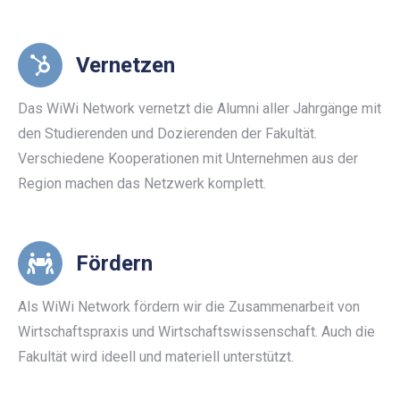
Vernetzen
Das WiWi Network vernetzt die Alumni aller Jahrgänge mit
den Studierenden und Dozierenden der Fakultät.
Verschiedene Kooperationen mit Unternehmen aus der
Region machen das Netzwerk komplett.
Fördern
Als WiWi Network fördern wir die Zusammenarbeit von
Wirtschaftspraxis und Wirtschaftswissenschaft. Auch die
Fakultät wird ideell und materiell unterstützt.