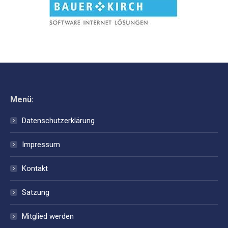
Menü:
Datenschutzerklärung
Impressum
Kontakt
Satzung
Mitglied werden