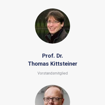
Prof. Dr.
Thomas Kittsteiner
Vorstandsmitglied