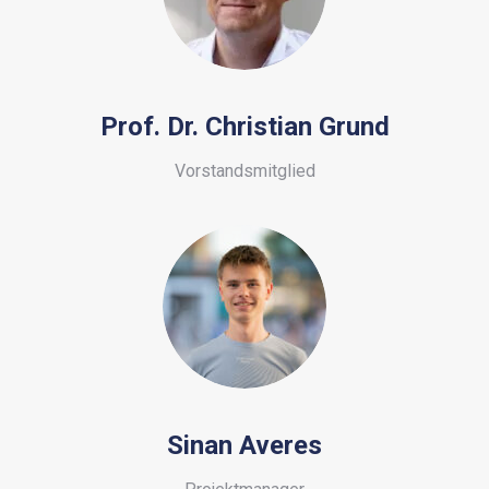
Prof. Dr. Christian Grund
Vorstandsmitglied
Sinan Averes