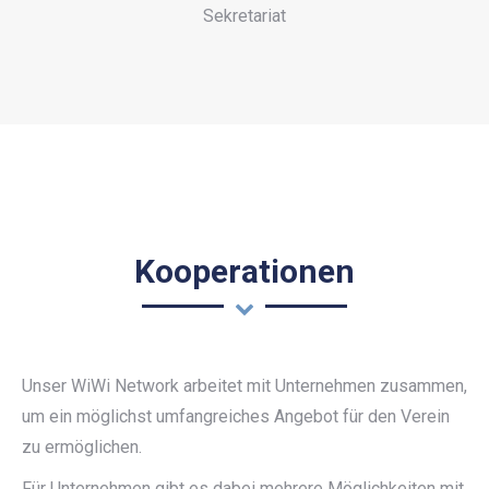
Sekretariat
Kooperationen
Unser WiWi Network arbeitet mit Unternehmen zusammen,
um ein möglichst umfangreiches Angebot für den Verein
zu ermöglichen.
Für Unternehmen gibt es dabei mehrere Möglichkeiten mit