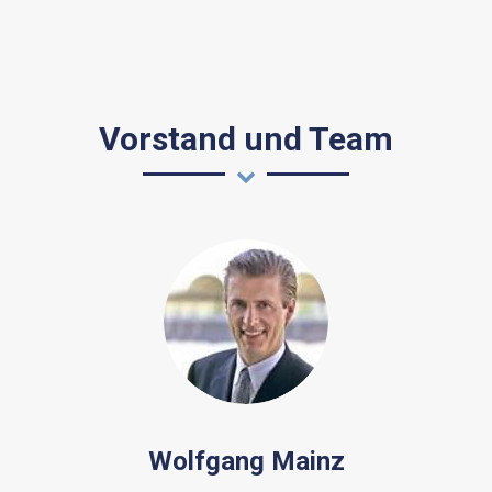
Vorstand und Team
Wolfgang Mainz