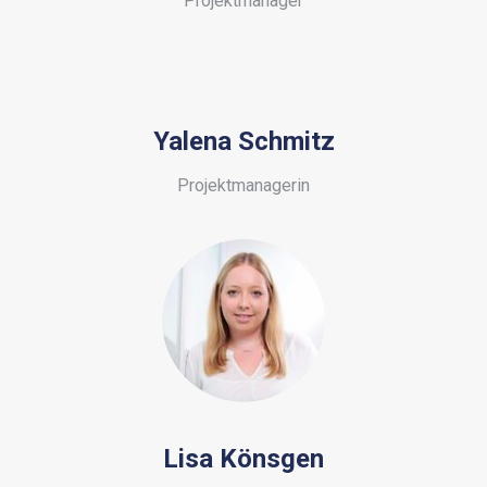
Projektmanager
Yalena Schmitz
Projektmanagerin
Lisa Könsgen