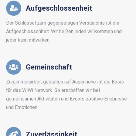
Aufgeschlossenheit
Der Schlüssel zum gegenseitigen Verständnis ist die
Aufgeschlossenheit. Wir heißen jeden willkommen und
jeder kann mitwirken.
Gemeinschaft
Zusammenarbeit gestalten auf Augenhöhe ist die Basis
für das WiWi Network. So erschaffen wir bei
gemeinsamen Aktivitäten und Events positive Erlebnisse
und Emotionen.
Zuverlässigkeit