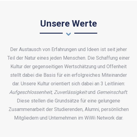
Unsere Werte
Der Austausch von Erfahrungen und Ideen ist seit jeher
Teil der Natur eines jeden Menschen. Die Schaffung einer
Kultur der gegenseitigen Wertschätzung und Offenheit
stellt dabei die Basis für ein erfolgreiches Miteinander
dar. Unsere Kultur orientiert sich dabei an 3 Leitlinien:
Aufgeschlossenheit
,
Zuverlässigkeit
und
Gemeinschaft
.
Diese stellen die Grundsätze für eine gelungene
Zusammenarbeit der Studierenden, Alumni, persönlichen
Mitgliedern und Unternehmen im WiWi Network dar.