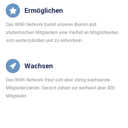
Ermöglichen
Das WiWi Network bietet unseren Alumni und
studentischen Mitgliedern eine Vielfalt an Möglichkeiten
sich weiterzubilden und zu entwickeln.
Wachsen
Das WiWi Network freut sich über stetig wachsende
Mitgliederzahlen. Derzeit zählen wir weltweit über 400
Mitglieder.