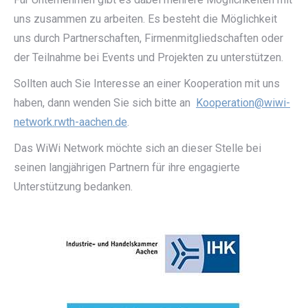
uns zusammen zu arbeiten. Es besteht die Möglichkeit
uns durch Partnerschaften, Firmenmitgliedschaften oder
der Teilnahme bei Events und Projekten zu unterstützen.
Sollten auch Sie Interesse an einer Kooperation mit uns
haben, dann wenden Sie sich bitte an
Kooperation@wiwi-
network.rwth-aachen.de
.
Das WiWi Network möchte sich an dieser Stelle bei
seinen langjährigen Partnern für ihre engagierte
Unterstützung bedanken.