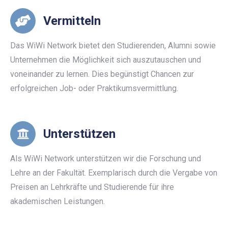
Vermitteln
Das WiWi Network bietet den Studierenden, Alumni sowie
Unternehmen die Möglichkeit sich auszutauschen und
voneinander zu lernen. Dies begünstigt Chancen zur
erfolgreichen Job- oder Praktikumsvermittlung.
Unterstützen
Als WiWi Network unterstützen wir die Forschung und
Lehre an der Fakultät. Exemplarisch durch die Vergabe von
Preisen an Lehrkräfte und Studierende für ihre
akademischen Leistungen.