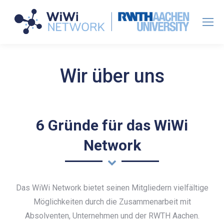
Wir über uns
6 Gründe für das WiWi
Network
Das WiWi Network bietet seinen Mitgliedern vielfältige
Möglichkeiten durch die Zusammenarbeit mit
Absolventen, Unternehmen und der RWTH Aachen.