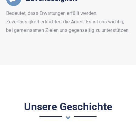
Bedeutet, dass Erwartungen erfüllt werden.
Zuverlässigkeit erleichtert die Arbeit. Es ist uns wichtig,
bei gemeinsamen Zielen uns gegenseitig zu unterstützen.
Unsere Geschichte