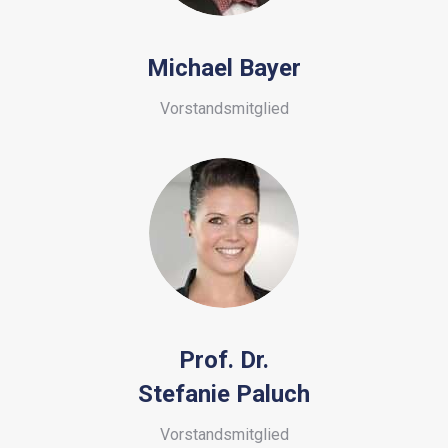
Michael Bayer
Vorstandsmitglied
Prof. Dr.
Stefanie Paluch
Vorstandsmitglied