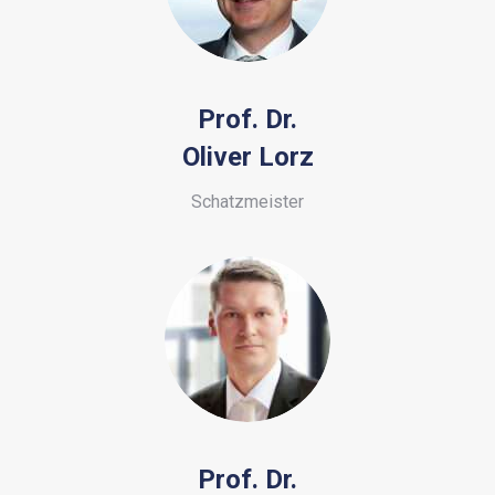
Prof. Dr.
Oliver Lorz
Schatzmeister
Prof. Dr.