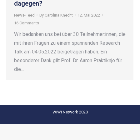
dagegen?
News-Feed
By
Carolina Knecht
12. Mai 2022
16 Comments
Wir bedanken uns bei über 30 Teilnehmer:innen, die
mit ihren Fragen zu einem spannenden Research
Talk am 04.05.2022 beigetragen haben. Ein
besonderer Dank gilt Prof. Dr. Aaron Praktiknjo für
die…
WiWi Network 2020