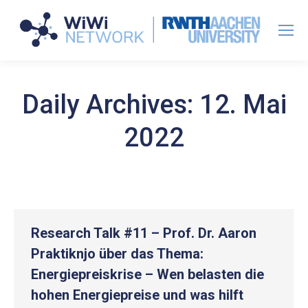
Daily Archives:
12. Mai
2022
Research Talk #11 – Prof. Dr. Aaron
Praktiknjo über das Thema:
Energiepreiskrise – Wen belasten die
hohen Energiepreise und was hilft