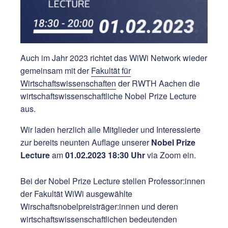
Auch im Jahr 2023 richtet das WiWi Network wieder
gemeinsam mit der
Fakultät für
Wirtschaftswissenschaften
der RWTH Aachen die
wirtschaftswissenschaftliche Nobel Prize Lecture
aus.
Wir laden herzlich alle Mitglieder und Interessierte
zur bereits neunten Auflage unserer
Nobel Prize
Lecture
am
01.02.2023 18:30 Uhr
via Zoom ein.
Bei der Nobel Prize Lecture stellen Professor:innen
der Fakultät WiWi ausgewählte
Wirschaftsnobelpreisträger:innen und deren
wirtschaftswissenschaftlichen bedeutenden