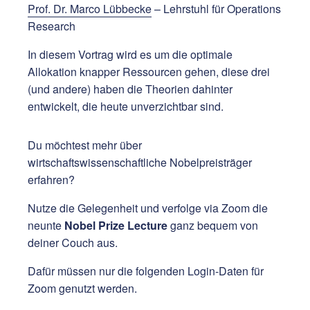
Prof. Dr. Marco Lübbecke
– Lehrstuhl für Operations
Research
In diesem Vortrag wird es um die optimale
Allokation knapper Ressourcen gehen, diese drei
(und andere) haben die Theorien dahinter
entwickelt, die heute unverzichtbar sind.
Du möchtest mehr über
wirtschaftswissenschaftliche Nobelpreisträger
erfahren?
Nutze die Gelegenheit und verfolge via Zoom die
neunte
Nobel Prize Lecture
ganz bequem von
deiner Couch aus.
Dafür müssen nur die folgenden Login-Daten für
Zoom genutzt werden.