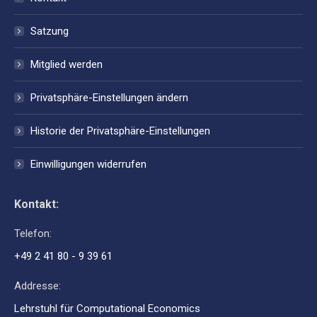
Satzung
Mitglied werden
Privatsphäre-Einstellungen ändern
Historie der Privatsphäre-Einstellungen
Einwilligungen widerrufen
Kontakt:
Telefon:
+49 2 41 80 - 9 39 61
Addresse:
Lehrstuhl für Computational Economics