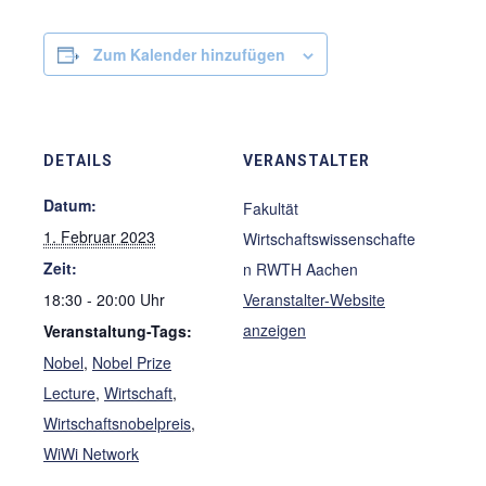
Zum Kalender hinzufügen
DETAILS
VERANSTALTER
Datum:
Fakultät
1. Februar 2023
Wirtschaftswissenschafte
Zeit:
n RWTH Aachen
18:30 - 20:00
Veranstalter-Website
anzeigen
Veranstaltung-Tags:
Nobel
,
Nobel Prize
Lecture
,
Wirtschaft
,
Wirtschaftsnobelpreis
,
WiWi Network