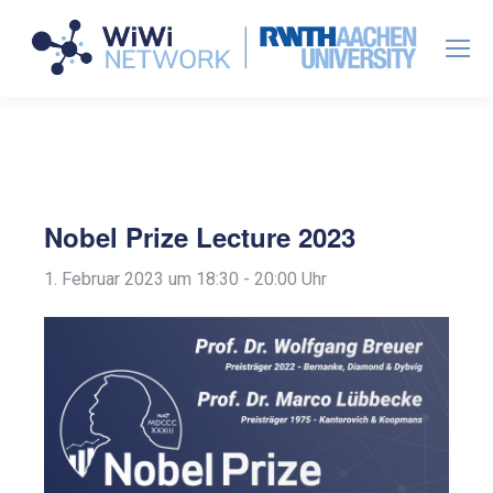
Nobel Prize Lecture 2023
1. Februar 2023 um 18:30
-
20:00