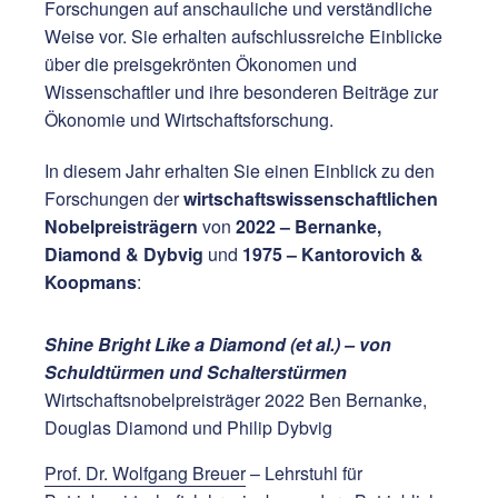
Forschungen auf anschauliche und verständliche
Weise vor. Sie erhalten aufschlussreiche Einblicke
über die preisgekrönten Ökonomen und
Wissenschaftler und ihre besonderen Beiträge zur
Ökonomie und Wirtschaftsforschung.
In diesem Jahr erhalten Sie einen Einblick zu den
Forschungen der
wirtschaftswissenschaftlichen
Nobelpreisträgern
von
2022 – Bernanke,
Diamond & Dybvig
und
1975 – Kantorovich &
Koopmans
:
Shine Bright Like a Diamond (et al.) – von
Schuldtürmen und Schalterstürmen
Wirtschaftsnobelpreisträger 2022 Ben Bernanke,
Douglas Diamond und Philip Dybvig
Prof. Dr. Wolfgang Breuer
– Lehrstuhl für