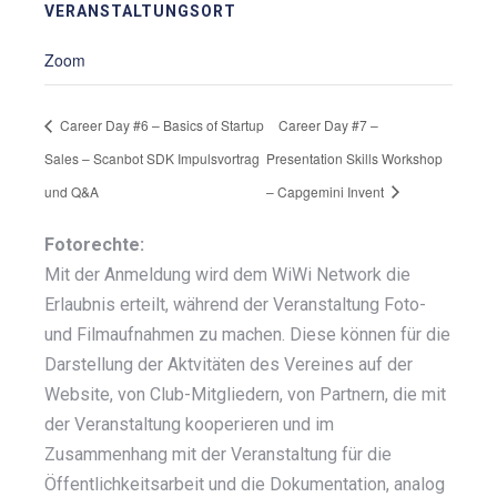
VERANSTALTUNGSORT
Zoom
Career Day #6 – Basics of Startup
Career Day #7 –
Sales – Scanbot SDK Impulsvortrag
Presentation Skills Workshop
und Q&A
– Capgemini Invent
Fotorechte:
Mit der Anmeldung wird dem WiWi Network die
Erlaubnis erteilt, während der Veranstaltung Foto-
und Filmaufnahmen zu machen. Diese können für die
Darstellung der Aktvitäten des Vereines auf der
Website, von Club-Mitgliedern, von Partnern, die mit
der Veranstaltung kooperieren und im
Zusammenhang mit der Veranstaltung für die
Öffentlichkeitsarbeit und die Dokumentation, analog