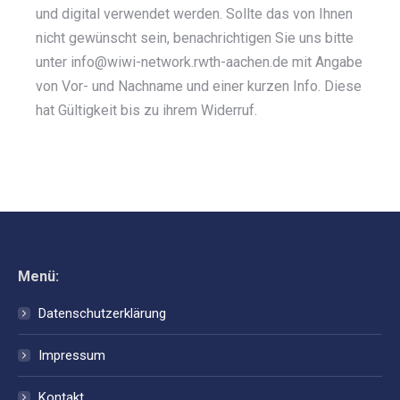
und digital verwendet werden. Sollte das von Ihnen
nicht gewünscht sein, benachrichtigen Sie uns bitte
unter info@wiwi-network.rwth-aachen.de mit Angabe
von Vor- und Nachname und einer kurzen Info. Diese
hat Gültigkeit bis zu ihrem Widerruf.
Menü:
Datenschutzerklärung
Impressum
Kontakt