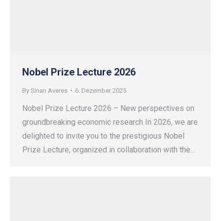
Nobel Prize Lecture 2026
By
Sinan Averes
6. Dezember 2025
Nobel Prize Lecture 2026 – New perspectives on
groundbreaking economic research In 2026, we are
delighted to invite you to the prestigious Nobel
Prize Lecture, organized in collaboration with the…