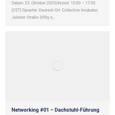
Datum: 23. Oktober 2025Uhrzeit: 15:00 – 17:30
(CET) Sprache: Deutsch Ort: Collective Incubator,
Jülicher Straße 209q-s,…
Networking #01 – Dachstuhl-Führung