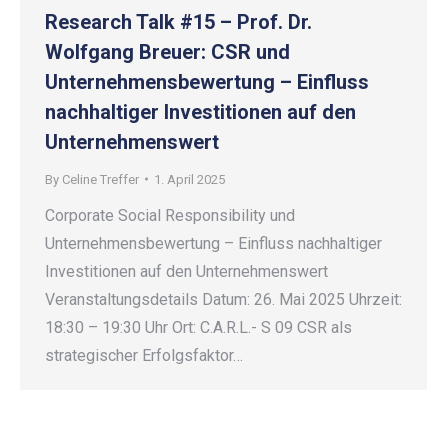
Research Talk #15 – Prof. Dr.
Wolfgang Breuer: CSR und
Unternehmensbewertung – Einfluss
nachhaltiger Investitionen auf den
Unternehmenswert
By
Celine Treffer
1. April 2025
Corporate Social Responsibility und
Unternehmensbewertung – Einfluss nachhaltiger
Investitionen auf den Unternehmenswert
Veranstaltungsdetails Datum: 26. Mai 2025 Uhrzeit:
18:30 – 19:30 Uhr Ort: C.A.R.L.- S 09 CSR als
strategischer Erfolgsfaktor…