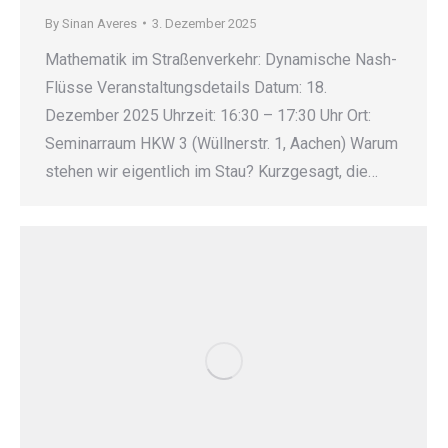
By
Sinan Averes
3. Dezember 2025
Mathematik im Straßenverkehr: Dynamische Nash-
Flüsse Veranstaltungsdetails Datum: 18.
Dezember 2025 Uhrzeit: 16:30 – 17:30 Uhr Ort:
Seminarraum HKW 3 (Wüllnerstr. 1, Aachen) Warum
stehen wir eigentlich im Stau? Kurzgesagt, die…