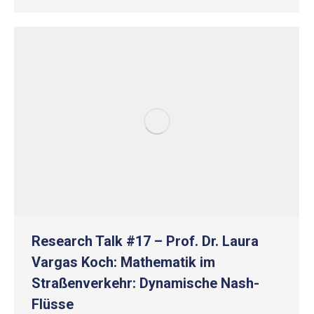
Research Talk #17 – Prof. Dr. Laura
Vargas Koch: Mathematik im
Straßenverkehr: Dynamische Nash-
Flüsse