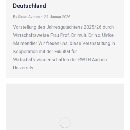
Deutschland
By
Sinan Averes
24. Januar 2026
Vorstellung des Jahresgutachtens 2025/26 durch
Wirtschaftsweise Frau Prof. Dr. mult. Dr. h.c. Ulrike
Malmendier Wir freuen uns, diese Veranstaltung in
Kooperation mit der Fakultät für
Wirtschaftswissenschaften der RWTH Aachen
University…