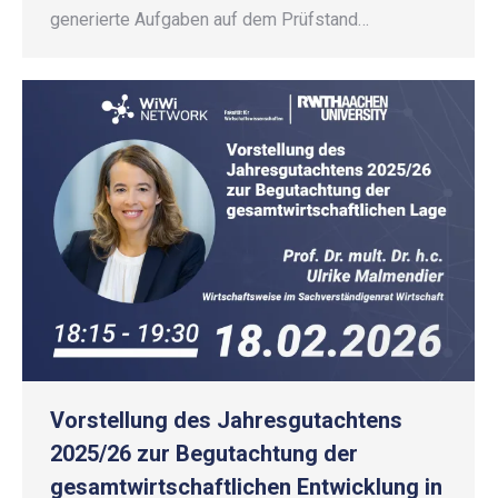
generierte Aufgaben auf dem Prüfstand…
Vorstellung des Jahresgutachtens
2025/26 zur Begutachtung der
gesamtwirtschaftlichen Entwicklung in