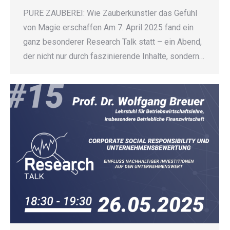
PURE ZAUBEREI: Wie Zauberkünstler das Gefühl
von Magie erschaffen Am 7. April 2025 fand ein
ganz besonderer Research Talk statt – ein Abend,
der nicht nur durch faszinierende Inhalte, sondern…