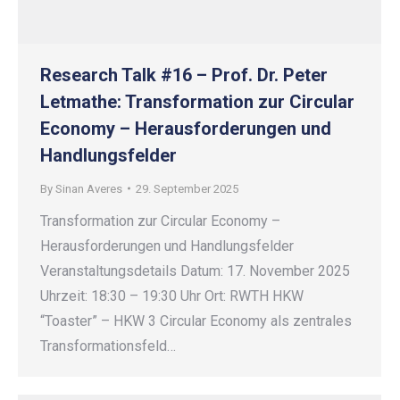
Research Talk #16 – Prof. Dr. Peter
Letmathe: Transformation zur Circular
Economy – Herausforderungen und
Handlungsfelder
By
Sinan Averes
29. September 2025
Transformation zur Circular Economy –
Herausforderungen und Handlungsfelder
Veranstaltungsdetails Datum: 17. November 2025
Uhrzeit: 18:30 – 19:30 Uhr Ort: RWTH HKW
“Toaster” – HKW 3 Circular Economy als zentrales
Transformationsfeld…