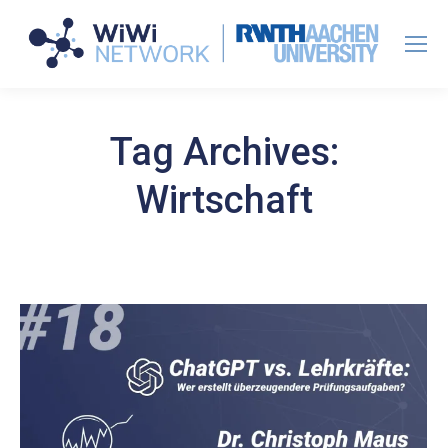
Tag Archives:
Wirtschaft