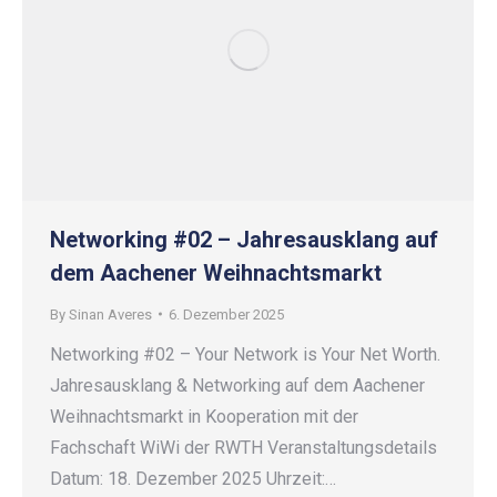
Networking #02 – Jahresausklang auf
dem Aachener Weihnachtsmarkt
By
Sinan Averes
6. Dezember 2025
Networking #02 – Your Network is Your Net Worth.
Jahresausklang & Networking auf dem Aachener
Weihnachtsmarkt in Kooperation mit der
Fachschaft WiWi der RWTH Veranstaltungsdetails
Datum: 18. Dezember 2025 Uhrzeit:…