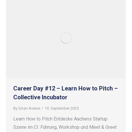
Career Day #12 – Learn How to Pitch –
Collective Incubator
By
Sinan Averes
10. September 2025
Learn How to Pitch Entdecke Aachens Startup
Szene im CI: Führung, Workshop und Meet & Greet